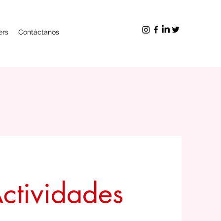
ers
Contáctanos
Actividades