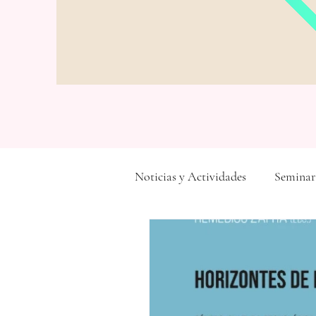
Noticias y Actividades
Seminar
Monográficos
Articulos