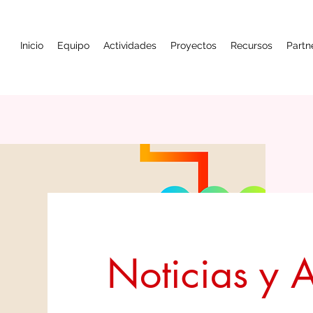
Inicio
Equipo
Actividades
Proyectos
Recursos
Partn
Noticias y 