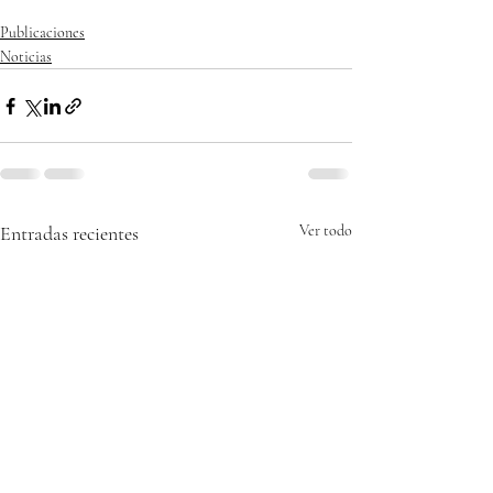
Publicaciones
Noticias
Entradas recientes
Ver todo