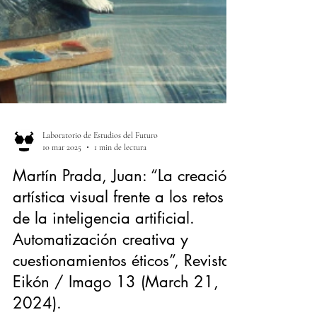
Laboratorio de Estudios del Futuro
10 mar 2025
1 min de lectura
Martín Prada, Juan: “La creación