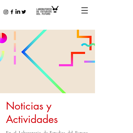
Noticias y
Actividades