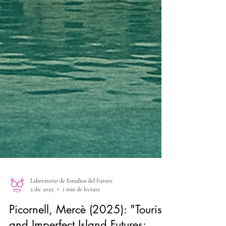
Laboratorio de Estudios del Futuro
2 dic 2025
1 min de lectura