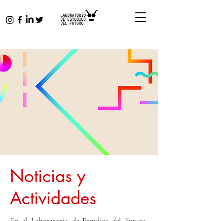
Noticias y
Actividades