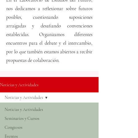
En el Laboratorio de Estudios del Futuro,
nos dedicamos a reflexionar sobre futuros
posibles, cuestionando suposiciones
arraigadas y desafiando convenciones
establecidas. Organizamos diferentes
encuentros para el debate y el intercambio,
por lo que también estamos abiertos a recibir
propuestas de colaboración.
Noticias y Actividades
Noticias y Actividades
Noticias y Actividades
Seminarios y Cursos
Congresos
Eventos