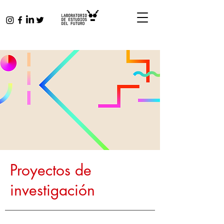
Proyectos de
investigación