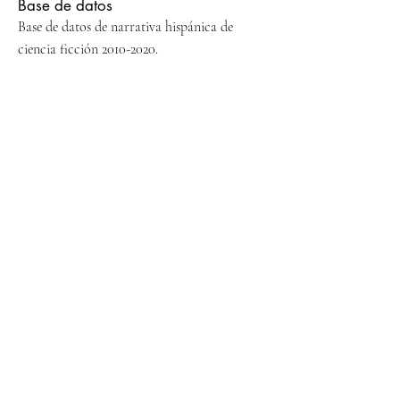
Base de datos
Base de datos de narrativa hispánica de
ciencia ficción
2010-2020
.
Más Información