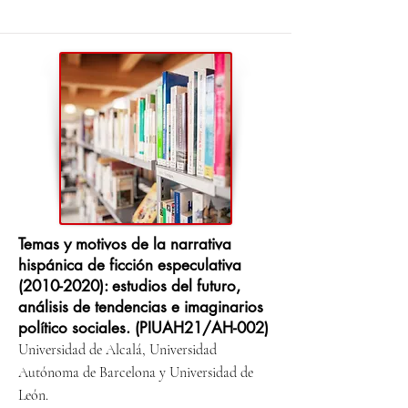
Temas y motivos de la narrativa
hispánica de ficción especulativa
(2010-2020)
: estudios del futuro,
análisis de tendencias e imaginarios
político sociales. (PIUAH21/AH-002)
Universidad de Alcalá, Universidad
Autónoma de Barcelona y Universidad de
León.