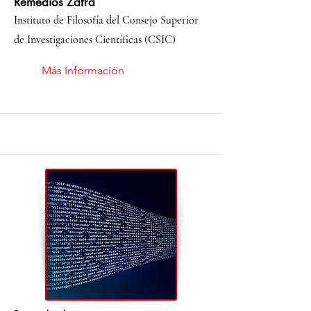
Remedios Zafra
Instituto de Filosofía del Consejo Superior
de Investigaciones Científicas (CSIC)
Más Información