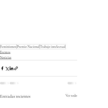
Feminismos
Premio Nacional
Trabajo intelectual
Eventos
Noticias
Entradas recientes
Ver todo