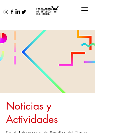
Noticias y
Actividades