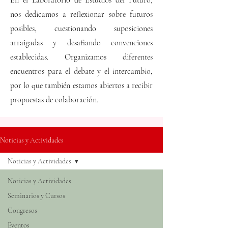
En el Laboratorio de Estudios del Futuro,
nos dedicamos a reflexionar sobre futuros
posibles, cuestionando suposiciones
arraigadas y desafiando convenciones
establecidas. Organizamos diferentes
encuentros para el debate y el intercambio,
por lo que también estamos abiertos a recibir
propuestas de colaboración.
Noticias y Actividades
Noticias y Actividades
Noticias y Actividades
Seminarios y Cursos
Congresos
Eventos