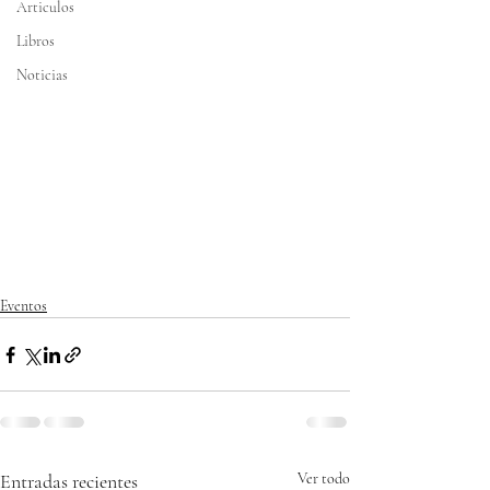
Articulos
Libros
Noticias
Eventos
Entradas recientes
Ver todo