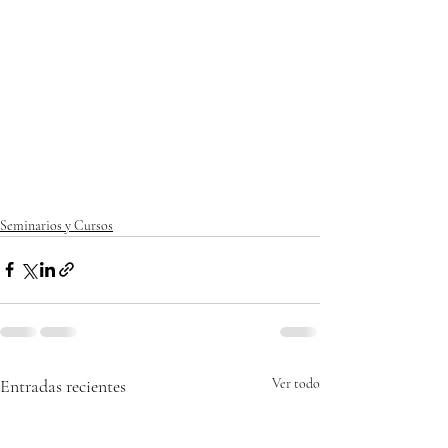
Seminarios y Cursos
Entradas recientes
Ver todo