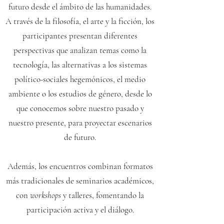
futuro desde el ámbito de las humanidades.
A través de la filosofía, el arte y la ficción, los
participantes presentan diferentes
perspectivas que analizan temas como la
tecnología, las alternativas a los sistemas
político-sociales hegemónicos, el medio
ambiente o los estudios de género, desde lo
que conocemos sobre nuestro pasado y
nuestro presente, para proyectar escenarios
de futuro.
Además, los encuentros combinan formatos
más tradicionales de seminarios académicos,
con
workshops
y talleres, fomentando la
participación activa y el diálogo.