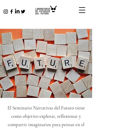
El
Seminario Narrativas del Futuro
tiene
como objetivo explorar, reflexionar y
compartir imaginarios para pensar en el