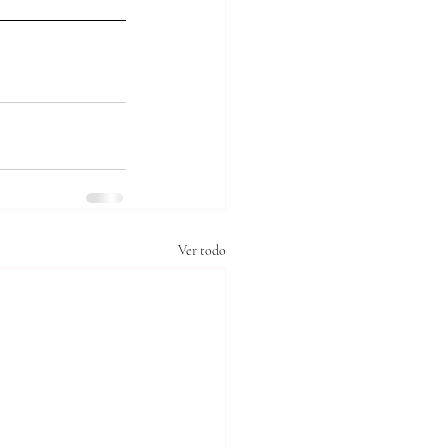
Ver todo