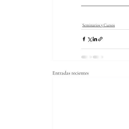
Seminarios y Cursos
Entradas recientes