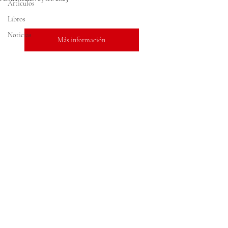
Articulos
Libros
Noticias
Más información