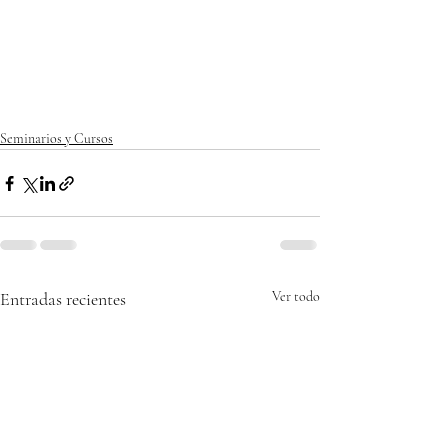
Seminarios y Cursos
Entradas recientes
Ver todo