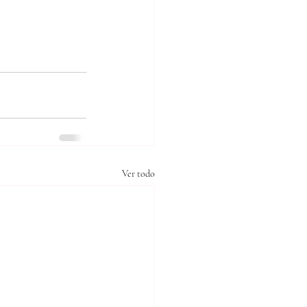
Ver todo