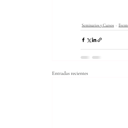
Seminarios y Cursos
Event
Entradas recientes